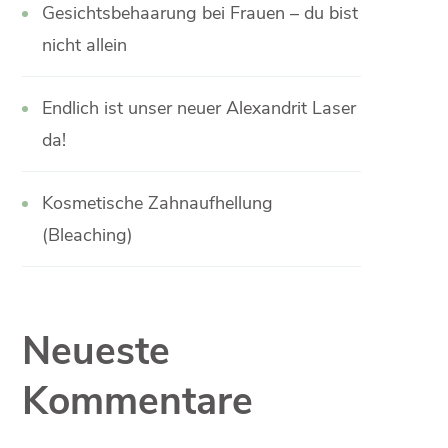
Gesichtsbehaarung bei Frauen – du bist
nicht allein
Endlich ist unser neuer Alexandrit Laser
da!
Kosmetische Zahnaufhellung
(Bleaching)
Neueste
Kommentare