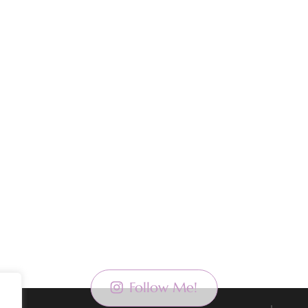
Follow Me!