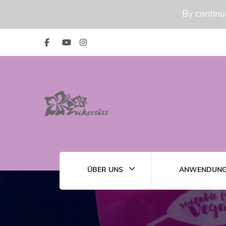
By continui
ÜBER UNS
ANWENDUNG