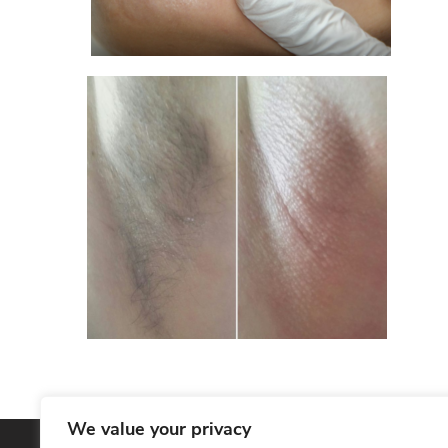
We value your privacy