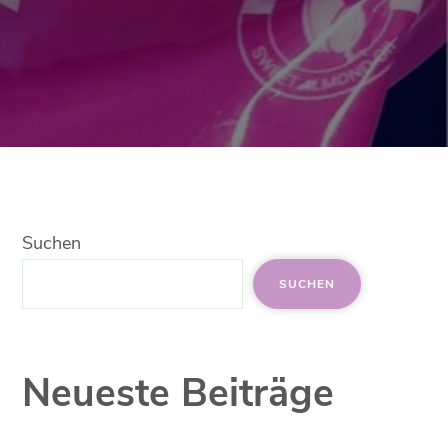
Suchen
SUCHEN
Neueste Beiträge