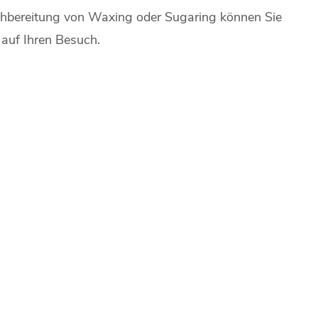
chbereitung von Waxing oder Sugaring können Sie
 auf Ihren Besuch.