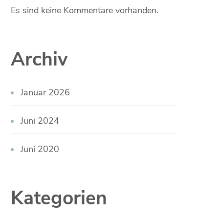
Es sind keine Kommentare vorhanden.
Archiv
Januar 2026
Juni 2024
Juni 2020
Kategorien