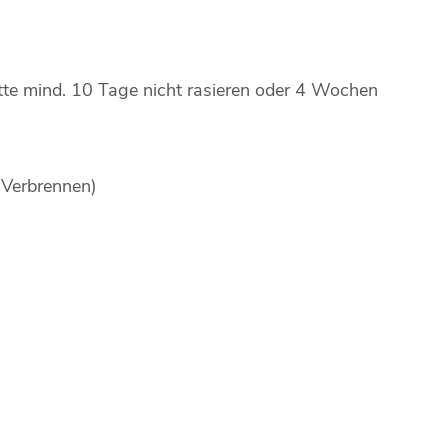
tte mind. 10 Tage nicht rasieren oder 4 Wochen
 Verbrennen)