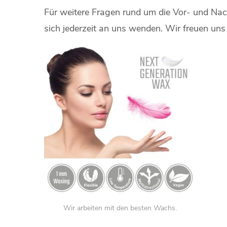
Für weitere Fragen rund um die Vor- und Na
sich jederzeit an uns wenden. Wir freuen uns
Wir arbeiten mit den besten Wachs.