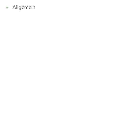
Allgemein