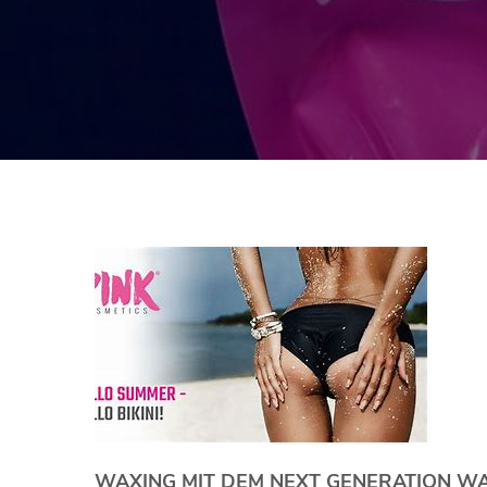
WAXING MIT DEM NEXT GENERATION W